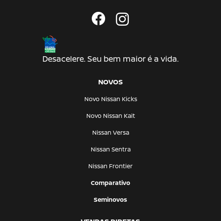
Desacelere. Seu bem maior é a vida.
NOVOS
Novo Nissan Kicks
Novo Nissan Kait
Nissan Versa
Nissan Sentra
Nissan Frontier
Comparativo
Seminovos