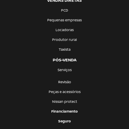
VENDAS DIRETAS
PCD
Pequenas empresas
Locadoras
Produtor rural
Taxista
PÓS-VENDA
Serviços
Revisão
Peças e acessórios
Nissan protect
Financiamento
Seguro