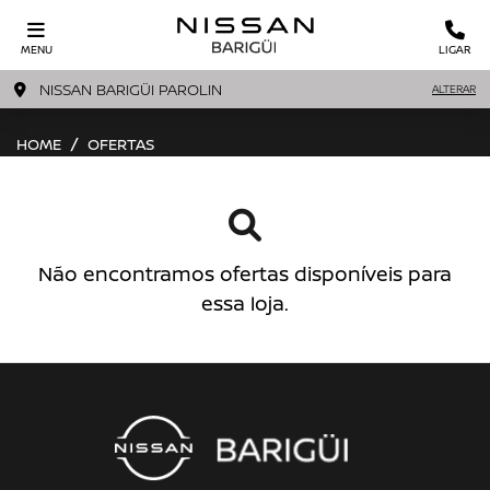
MENU
LIGAR
NISSAN BARIGÜI PAROLIN
ALTERAR
HOME
OFERTAS
Não encontramos ofertas disponíveis para
essa loja.