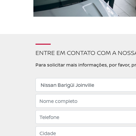
ENTRE EM CONTATO COM A NOSS
Para solicitar mais informações, por favor