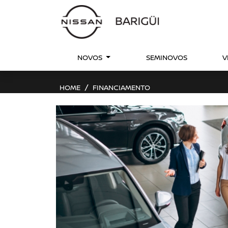
NOVOS
SEMINOVOS
V
HOME
FINANCIAMENTO