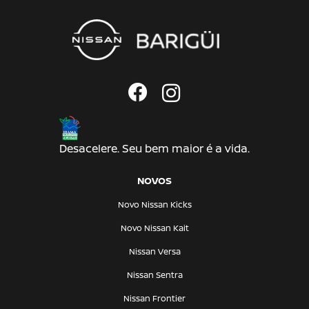
Desacelere. Seu bem maior é a vida.
NOVOS
Novo Nissan Kicks
Novo Nissan Kait
Nissan Versa
Nissan Sentra
Nissan Frontier