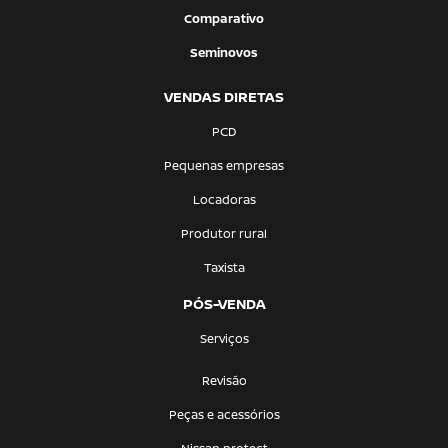
Comparativo
Seminovos
VENDAS DIRETAS
PCD
Pequenas empresas
Locadoras
Produtor rural
Taxista
PÓS-VENDA
Serviços
Revisão
Peças e acessórios