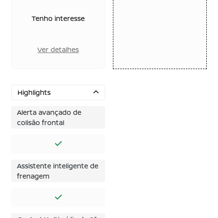
Tenho interesse
Ver detalhes
Highlights
Alerta avançado de
colisão frontal
Assistente inteligente de
frenagem