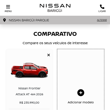
MENU
LIGAR
NISSAN BARIGÜI PARQUE
ALTERAR
COMPARATIVO
Compare os seus veículos de interesse
Nissan Frontier
Attack AT 4x4 2026
Adicionar modelo
R$ 235.990,00