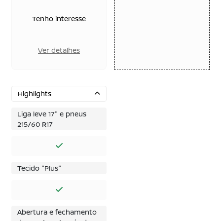
Tenho interesse
Ver detalhes
Highlights
Liga leve 17" e pneus
215/60 R17
Tecido "Plus"
Abertura e fechamento