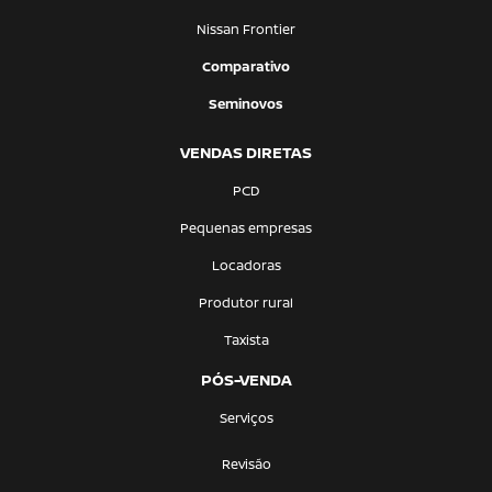
Nissan Frontier
Comparativo
Seminovos
VENDAS DIRETAS
PCD
Pequenas empresas
Locadoras
Produtor rural
Taxista
PÓS-VENDA
Serviços
Revisão