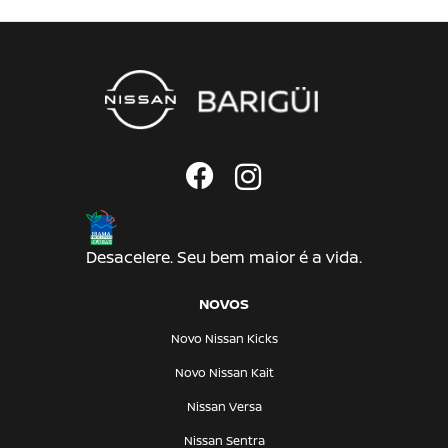
Desacelere. Seu bem maior é a vida.
NOVOS
Novo Nissan Kicks
Novo Nissan Kait
Nissan Versa
Nissan Sentra