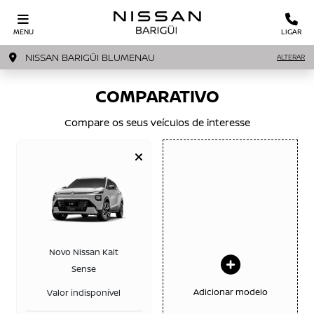
MENU
LIGAR
NISSAN BARIGÜI BLUMENAU
ALTERAR
COMPARATIVO
Compare os seus veículos de interesse
Novo Nissan Kait
Sense
Adicionar modelo
Valor indisponível