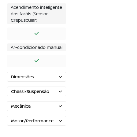
Acendimento inteligente
dos faróis (Sensor
Crepuscular)
Ar-condicionado manual
Dimensões
Chassi/Suspensão
Mecânica
Motor/Performance