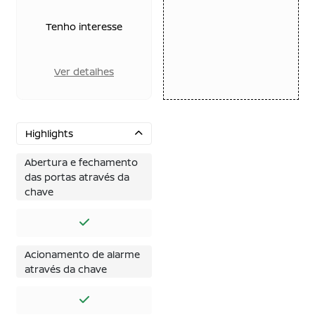
Tenho interesse
Ver detalhes
Highlights
Abertura e fechamento
das portas através da
chave
Acionamento de alarme
através da chave