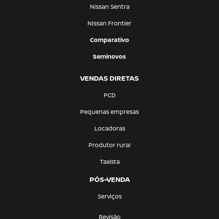
Nissan Sentra
Nissan Frontier
Comparativo
Seminovos
VENDAS DIRETAS
PCD
Pequenas empresas
Locadoras
Produtor rural
Taxista
PÓS-VENDA
Serviços
Revisão