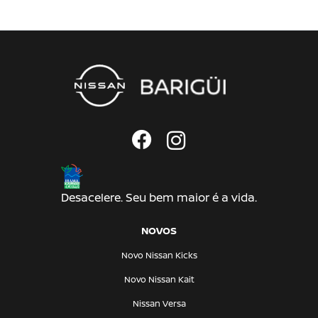
Desacelere. Seu bem maior é a vida.
NOVOS
Novo Nissan Kicks
Novo Nissan Kait
Nissan Versa