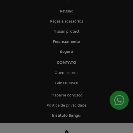
Revisão
Peças e acessórios
Nissan protect
Financiamento
Seguro
CONTATO
Quem somos
Fale conosco
Trabalhe conosco
Política de privacidade
Instituto Barigüi