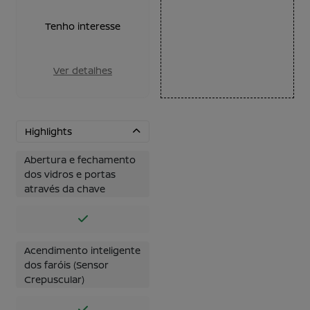
Tenho interesse
Ver detalhes
Highlights
Abertura e fechamento
dos vidros e portas
através da chave
Acendimento inteligente
dos faróis (Sensor
Crepuscular)