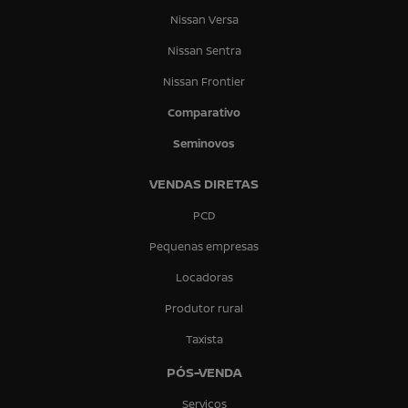
Nissan Versa
Nissan Sentra
Nissan Frontier
Comparativo
Seminovos
VENDAS DIRETAS
PCD
Pequenas empresas
Locadoras
Produtor rural
Taxista
PÓS-VENDA
Serviços